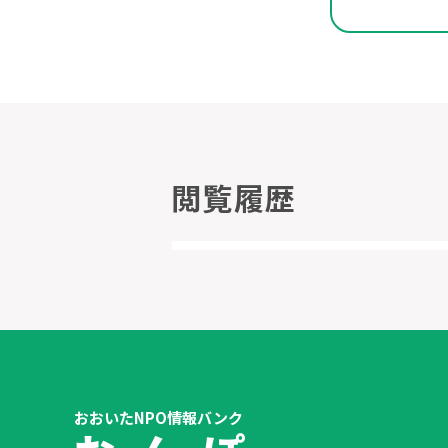
閲覧履歴
おおいたNPO情報バンク