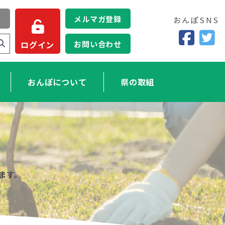
メルマガ登録
おんぽSNS
お問い合わせ
ログイン
おんぽについて
県の取組
ます。