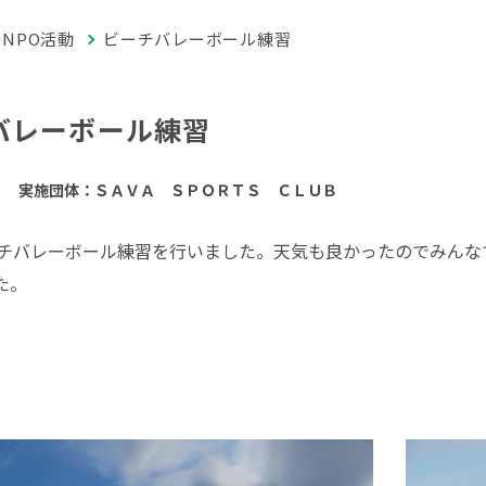
NPO活動
ビーチバレーボール練習
バレーボール練習
実施団体：ＳＡＶＡ ＳＰＯＲＴＳ ＣＬＵＢ
ーチバレーボール練習を行いました。天気も良かったのでみん
た。