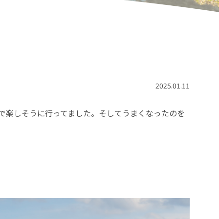
2025.01.11
なで楽しそうに行ってました。そしてうまくなったのを