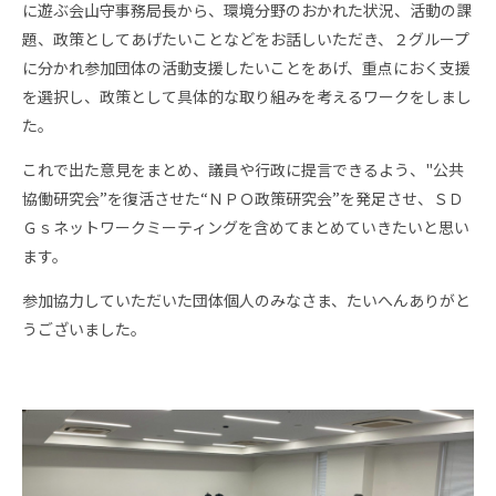
に遊ぶ会山守事務局長から、環境分野のおかれた状況、活動の課
題、政策としてあげたいことなどをお話しいただき、２グループ
に分かれ参加団体の活動支援したいことをあげ、重点におく支援
を選択し、政策として具体的な取り組みを考えるワークをしまし
た。
これで出た意見をまとめ、議員や行政に提言できるよう、"公共
協働研究会”を復活させた“ＮＰＯ政策研究会”を発足させ、ＳＤ
Ｇｓネットワークミーティングを含めてまとめていきたいと思い
ます。
参加協力していただいた団体個人のみなさま、たいへんありがと
うございました。