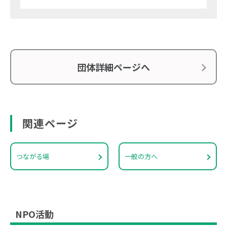
団体詳細ページへ
関連ページ
つながる場
一般の方へ
NPO活動