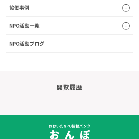
協働事例
NPO活動一覧
NPO活動ブログ
閲覧履歴
おおいたNPO情報バンク
お ん ぽ