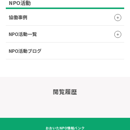
NPO活動
協働事例
NPO活動一覧
NPO活動ブログ
閲覧履歴
おおいたNPO情報バンク