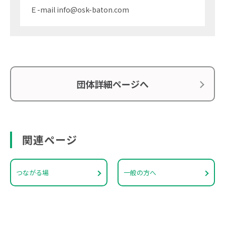
Ｅ-mail info@osk-baton.com
団体詳細ページへ
関連ページ
つながる場
一般の方へ