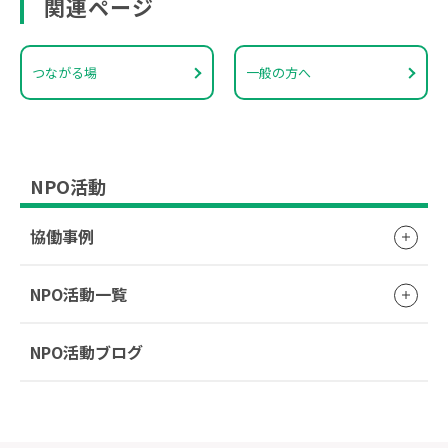
関連ページ
つながる場
一般の方へ
NPO活動
協働事例
NPO活動一覧
NPO活動ブログ