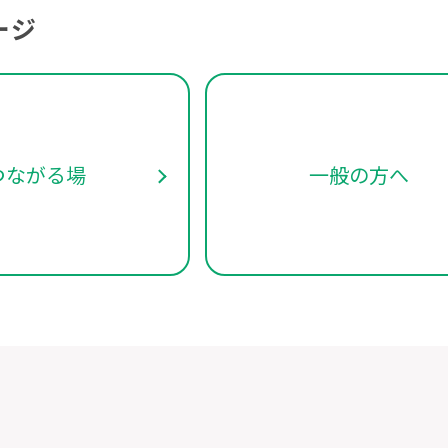
ージ
つながる場
一般の方へ