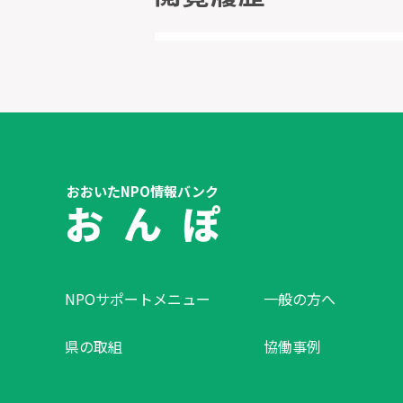
おおいたNPO情報バンク
お ん ぽ
NPOサポートメニュー
一般の方へ
県の取組
協働事例