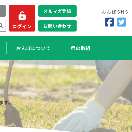
メルマガ登録
おんぽSNS
お問い合わせ
ログイン
おんぽについて
県の取組
ます。