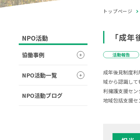
トップページ
「成年
NPO活動
協働事例
活動報告
成年後見制度利
NPO活動一覧
域から認識して
利擁護支援セン
NPO活動ブログ
地域包括支援セ