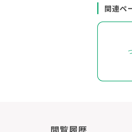
関連ペ
閲覧履歴