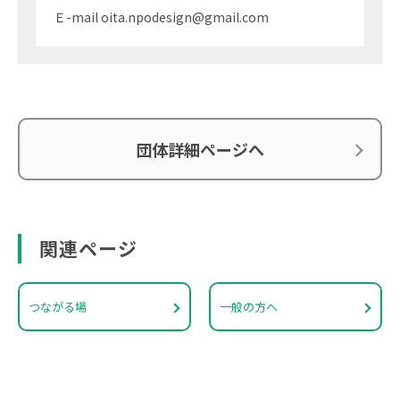
Ｅ-mail oita.npodesign@gmail.com
団体詳細ページへ
関連ページ
つながる場
一般の方へ