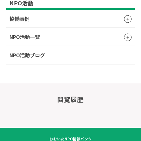
NPO活動
協働事例
NPO活動一覧
NPO活動ブログ
閲覧履歴
おおいたNPO情報バンク