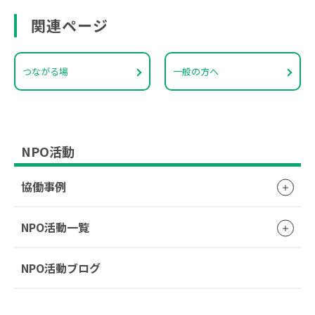
関連ページ
つながる場
一般の方へ
NPO活動
協働事例
NPO活動一覧
NPO活動ブログ