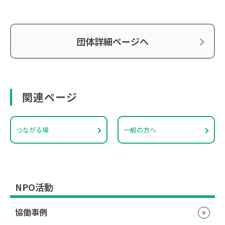
団体詳細ページへ
関連ページ
つながる場
一般の方へ
NPO活動
協働事例