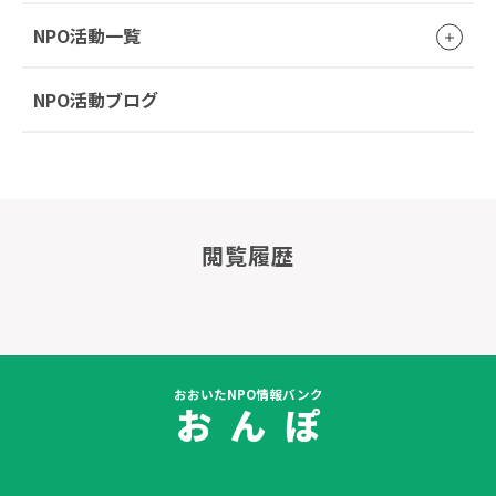
NPO活動一覧
NPO活動ブログ
閲覧履歴
おおいたNPO情報バンク
お ん ぽ