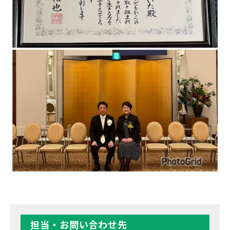
担当・お問い合わせ先