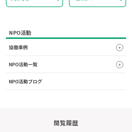
NPO活動
協働事例
NPO活動一覧
NPO活動ブログ
閲覧履歴