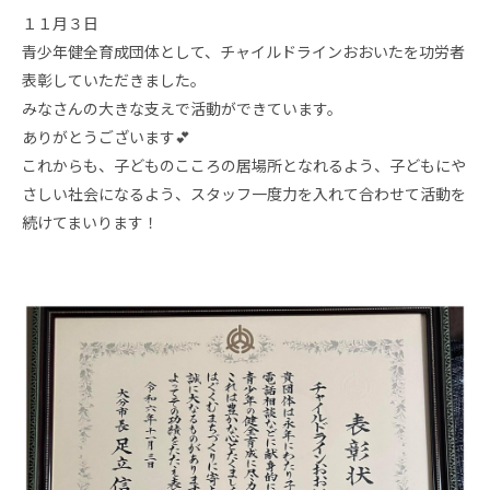
１１月３日
青少年健全育成団体として、チャイルドラインおおいたを功労者
表彰していただきました。
みなさんの大きな支えで活動ができています。
ありがとうございます💕
これからも、子どものこころの居場所となれるよう、子どもにや
さしい社会になるよう、スタッフ一度力を入れて合わせて活動を
続けてまいります！