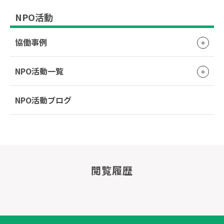
NPO活動
協働事例
NPO活動一覧
NPO活動ブログ
閲覧履歴