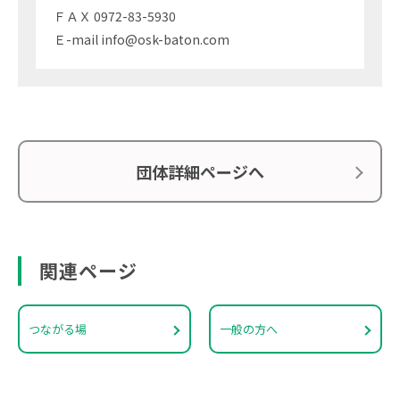
ＦＡＸ 0972-83-5930
Ｅ-mail info@osk-baton.com
団体詳細ページへ
関連ページ
つながる場
一般の方へ