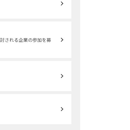
検討される企業の参加を募