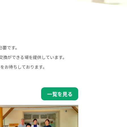
必要です。
交換ができる場を提供しています。
載をお待ちしております。
一覧を見る