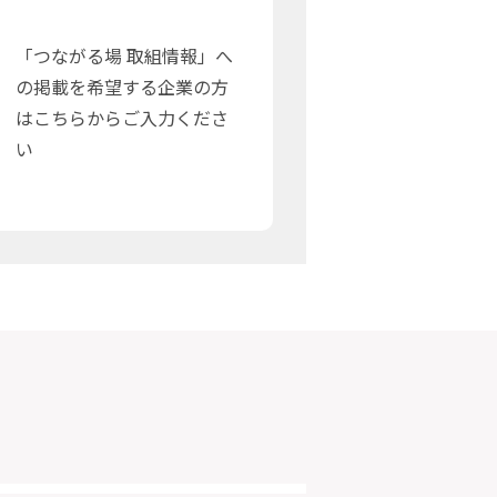
「つながる場 取組情報」へ
の掲載を希望する企業の方
はこちらからご入力くださ
い