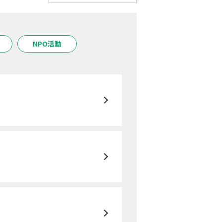
NPO活動