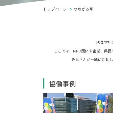
トップページ
つながる場
地域や社
ここでは、NPO団体や企業、県
みなさんが一緒に活動し
協働事例