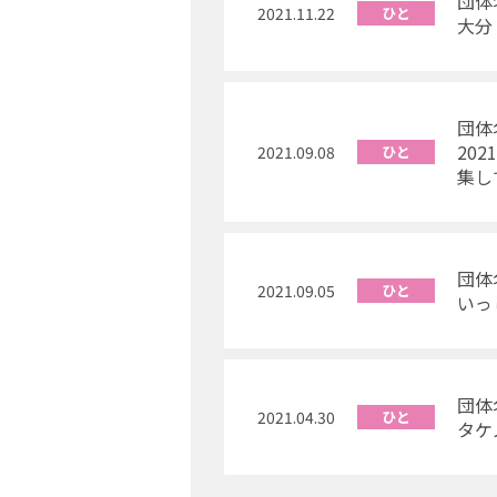
団体
2021.11.22
ひと
大分
団体
20
2021.09.08
ひと
集し
団体
2021.09.05
ひと
いっ
団体
2021.04.30
ひと
タケ