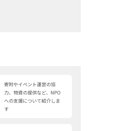
寄附やイベント運営の協
力、物資の提供など、NPO
への支援について紹介しま
す