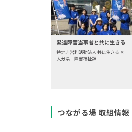
発達障害当事者と共に生きる
特定非営利活動法人 共に生きる
✕
大分県 障害福祉課
つながる場 取組情報