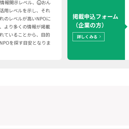
情報開示レベル、
おん
活用レベルを示し、それ
掲載申込フォーム
れのレベルが高いNPOに
（企業の方）
、より多くの情報が掲載
れていることから、目的
詳しくみる
NPOを探す目安となりま