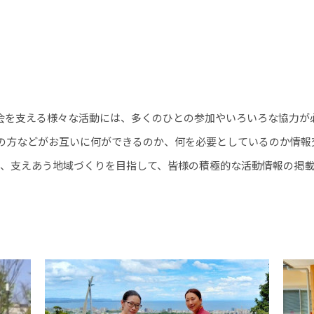
会を支える様々な活動には、多くのひとの参加やいろいろな協力が
民の方などがお互いに何ができるのか、何を必要としているのか情報
、支えあう地域づくりを目指して、皆様の積極的な活動情報の掲