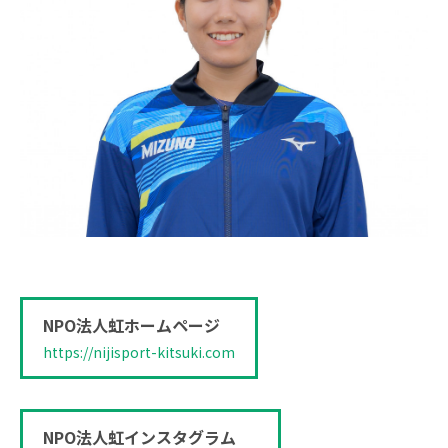
NPO法人虹ホームページ
https://nijisport-kitsuki.com
NPO法人虹インスタグラム