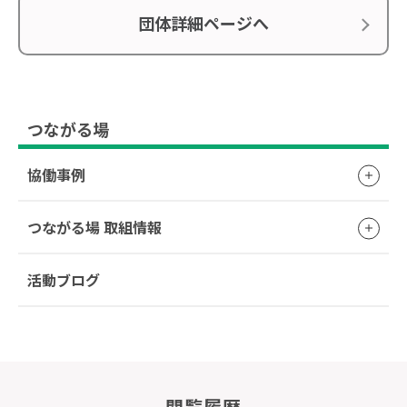
団体詳細ページへ
つながる場
協働事例
つながる場 取組情報
活動ブログ
閲覧履歴