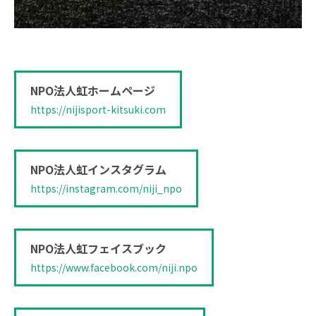
NPO法人虹ホームページ
https://nijisport-kitsuki.com
NPO法人虹インスタグラム
https://instagram.com/niji_npo
NPO法人虹フェイスブック
https://www.facebook.com/niji.npo