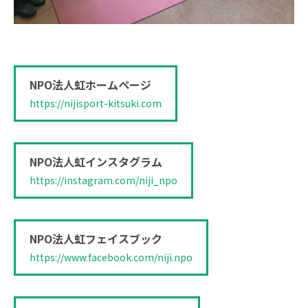
NPO法人虹ホームページ
https://nijisport-kitsuki.com
NPO法人虹インスタグラム
https://instagram.com/niji_npo
NPO法人虹フェイスブック
https://www.facebook.com/niji.npo