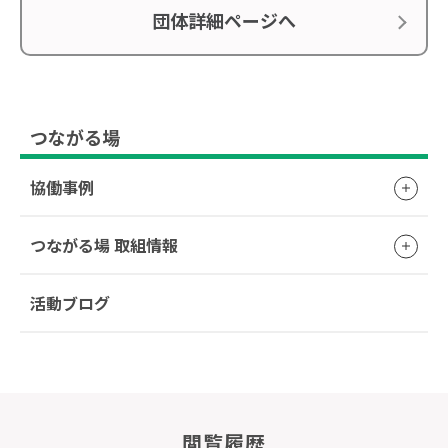
団体詳細ページへ
つながる場
協働事例
つながる場 取組情報
活動ブログ
閲覧履歴