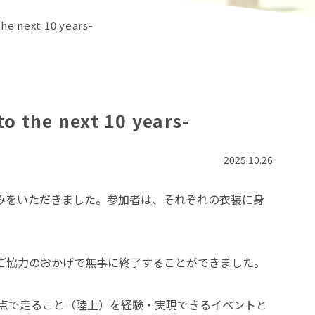
he next 10 years-
o the next 10 years-
2025.10.26
込みをいただきました。参加者は、それぞれの衣装に身
ご協力のおかげで無事に終了することができました。
視点で走ること（陸上）を経験・実現できるイベントと