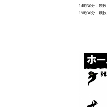
14時30分：競
19時30分：競