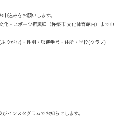
法でお申込みをお願いします。
文化・スポーツ振興課（杵築市 文化体育館内）まで申
 ※「氏名(ふりがな)・性別・郵便番号・住所・学校(クラブ)
及びインスタグラムでお知らせします。