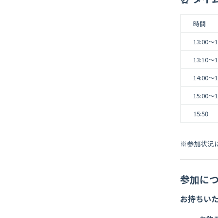
時間
13:00～1
13:10～1
14:00～1
15:00～1
15:50
※参加状況
参加に
お持ちい