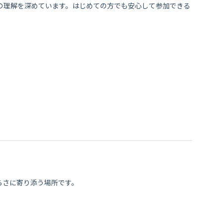
の理解を深めています。はじめての方でも安心して参加できる
らさに寄り添う場所です。