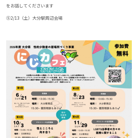
をお話してくださいます
⑤2/13（土）大分駅周辺会場